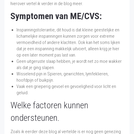
hierover vertel ik verder in de blog meer.
Symptomen van ME/CVS:
Inspanningstolerantie, dit houd is dat kleine geestelijke en
lichamelijke inspanningen kunnen zorgen voor extreme
vermoeidheid of andere klachten. Ook kan het soms lijken
dat je een inspanning makkelijk uitvoert, alleen krijg je hier
op een later moment pas last van.
Geen uitgeruste slaap hebben, je wordt net zo moe wakker
als dat je ging slapen.
Wisselend pijn in Spieren, gewrichten, lymfeklieren,
hoofdpijn of buikpijn.
Vaak een grieperig gevoel en gevoeligheid voor licht en
geluid.
Welke factoren kunnen
ondersteunen.
Zoals ik eerder deze blog al vertelde is er nog geen genezing