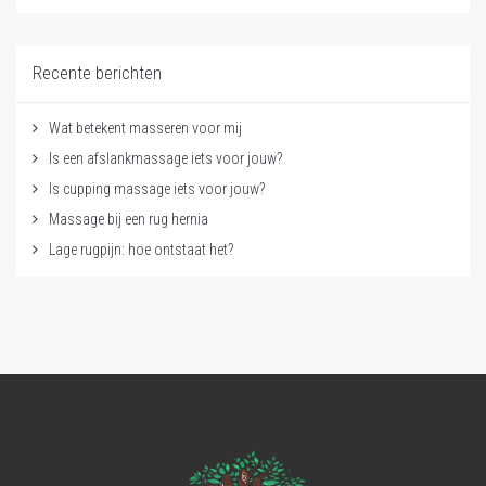
Recente berichten
Wat betekent masseren voor mij
Is een afslankmassage iets voor jouw?
Is cupping massage iets voor jouw?
Massage bij een rug hernia
Lage rugpijn: hoe ontstaat het?