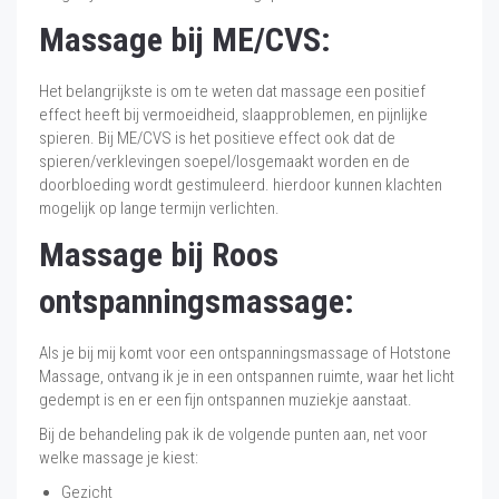
Massage bij ME/CVS:
Het belangrijkste is om te weten dat massage een positief
effect heeft bij vermoeidheid, slaapproblemen, en pijnlijke
spieren. Bij ME/CVS is het positieve effect ook dat de
spieren/verklevingen soepel/losgemaakt worden en de
doorbloeding wordt gestimuleerd. hierdoor kunnen klachten
mogelijk op lange termijn verlichten.
Massage bij Roos
ontspanningsmassage:
Als je bij mij komt voor een ontspanningsmassage of Hotstone
Massage, ontvang ik je in een ontspannen ruimte, waar het licht
gedempt is en er een fijn ontspannen muziekje aanstaat.
Bij de behandeling pak ik de volgende punten aan, net voor
welke massage je kiest:
Gezicht