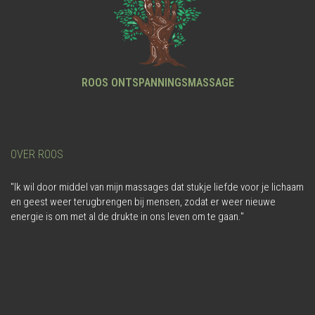
ROOS ONTSPANNINGSMASSAGE
OVER ROOS
"Ik wil door middel van mijn massages dat stukje liefde voor je lichaam
en geest weer terugbrengen bij mensen, zodat er weer nieuwe
energie is om met al de drukte in ons leven om te gaan."