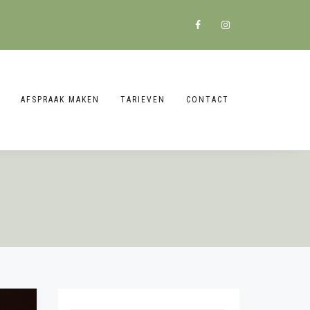
AFSPRAAK MAKEN
TARIEVEN
CONTACT