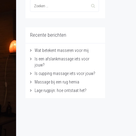
Recente berichten
Wat betekent masseren voor mij
Is een afslankmassage iets voor
jouw?
Is cupping massage iets voor jouw?
Massage bij een rug hernia
Lage rugpijn: hoe ontstaat het?